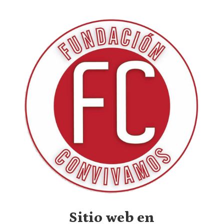
Sitio web en