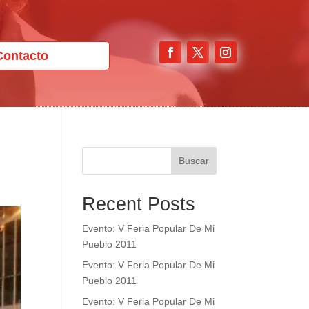
Contacto
Buscar
Recent Posts
Evento: V Feria Popular De Mi
Pueblo 2011
Evento: V Feria Popular De Mi
Pueblo 2011
Evento: V Feria Popular De Mi