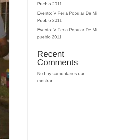
Pueblo 2011
Evento: V Feria Popular De Mi
Pueblo 2011
Evento: V Feria Popular De Mi
pueblo 2011
Recent
Comments
No hay comentarios que
mostrar.